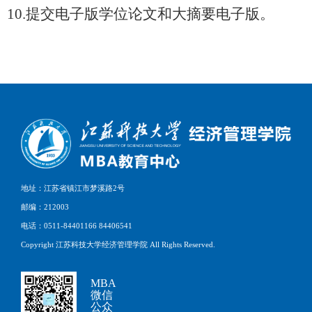
10.
提交电子版学位论文和大摘要电子版。
地址：江苏省镇江市梦溪路2号
邮编：212003
电话：0511-84401166 84406541
Copyright 江苏科技大学经济管理学院 All Rights Reserved.
MBA
微信
公众