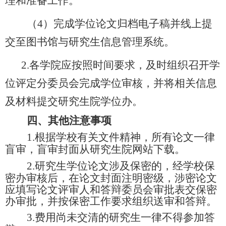
理和准备工作。
（
4
）完成学位论文归档电子稿并线上提
交至图书馆与研究生信息管理系统。
2.
各学院应按照时间要求，及时组织召开学
位评定分委员会完成学位审核，并将相关信息
及材料提交研究生院学位办。
四、其他注意事项
1.
根据学校有关文件精神，所有论文一律
盲审，盲审封面从研究生院网站下载。
2.
研究生学位论文涉及保密的，经学校保
密办审核后，在论文封面注明密级，涉密论文
应填写论文评审人和答辩委员会审批表交保密
办审批，并按保密工作要求组织送审和答辩。
3.
费用尚未交清的研究生一律不得参加答