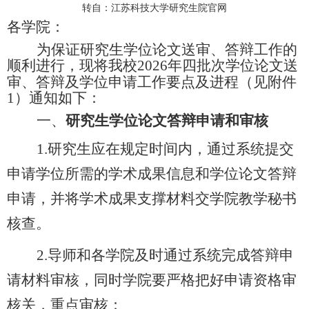
转自：江苏科技大学研究生院官网
各学院：
为保证研究生学位论文送审、答辩工作的
顺利进行，现将我校
2026
年四批次学位论文送
审、答辩及学位申请工作要点及进程（见附件
1
）通知如下：
一、
研究生学位论文答辩申请和审核
1.
研究生应在规定时间内，通过系统提交
申请学位所需的学术成果信息和学位论文答辩
申请，并将学术成果支撑材料交学院教学秘书
核查。
2.
导师和各学院及时通过系统完成答辩申
请材料审核，同时学院要严格把好申请资格审
核关，重点审核：