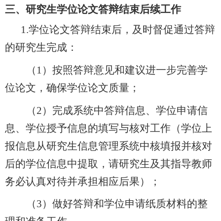
三、研究生学位论文答辩结束后续工作
1.
学位论文答辩结束后，及时督促通过答辩
的研究生完成：
（
1
）按照答辩意见和建议进一步完善学
位论文，确保学位论文质量；
（
2
）完成系统中答辩信息、学位申请信
息、学位授予信息的填写与核对工作（学位上
报信息从研究生信息管理系统中核填报并核对
后的学位信息中提取，请研究生及其指导教师
务必认真对待并承担相应后果）；
（
3
）做好答辩和学位申请纸质材料的整