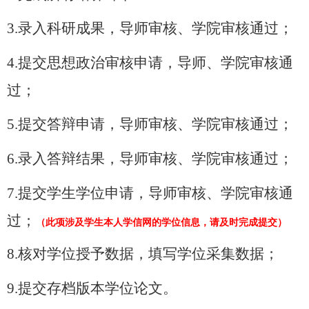
3.
录入科研成果，导师审核、学院审核通过；
4.
提交思想政治审核申请，导师、学院审核通
过；
5.
提交答辩申请，导师审核、学院审核通过；
6.
录入答辩结果，导师审核、学院审核通过；
7.
提交学生学位申请，导师审核、学院审核通
过；
（此项涉及学生本人学信网的学位信息，请及时完成提交）
8.
核对学位授予数据，填写学位采集数据；
9.
提交存档版本学位论文。