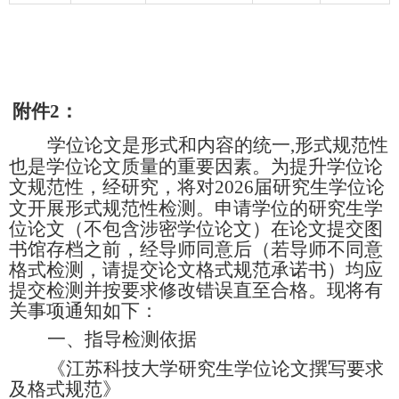
附件
2
：
学位论文是形式和内容的统一
,
形式规范性
也是学位论文质量的重要因素。为提升学位论
文规范性，经研究，将对
2026
届研究生学位论
文开展形式规范性检测。申请学位的研究生学
位论文（不包含涉密学位论文）在论文提交图
书馆存档之前，经导师同意后（若导师不同意
格式检测，请提交论文格式规范承诺书）均应
提交检测并按要求修改错误直至合格。现将有
关事项通知如下：
一、指导检测依据
《江苏科技大学研究生学位论文撰写要求
及格式规范》