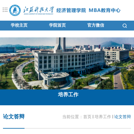
学校主页
学院首页
官方微信
培养工作
论文答辩
当前位置：
首页
培养工作
论文答辩