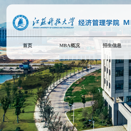
首页
MBA概况
招生信息