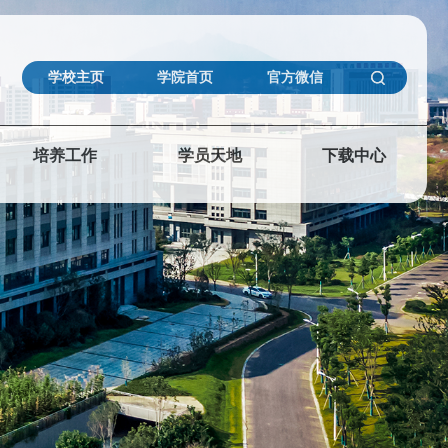
学校主页
学院首页
官方微信
培养工作
学员天地
下载中心