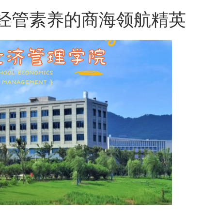
经管素养的商海领航精英