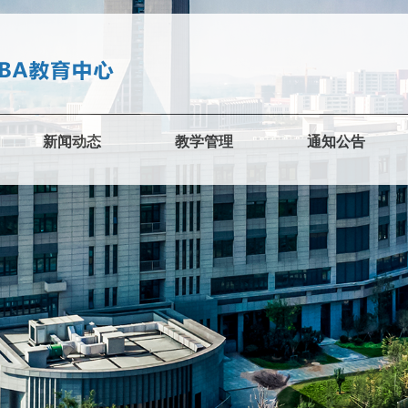
新闻动态
教学管理
通知公告