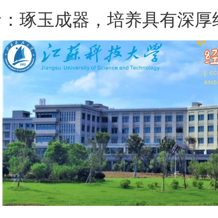
命：琢玉成器，培养具有深厚