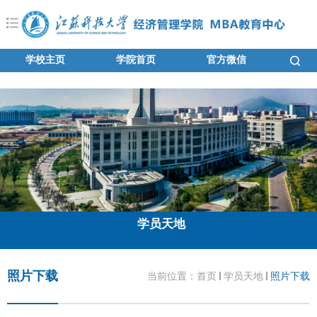
学校主页
学院首页
官方微信
学员天地
照片下载
当前位置：
首页
学员天地
照片下载