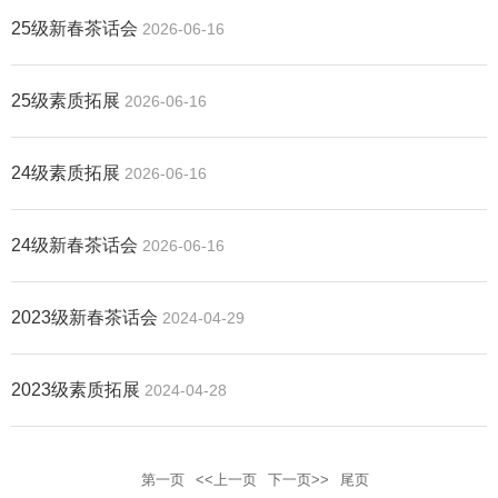
25级新春茶话会
2026-06-16
25级素质拓展
2026-06-16
24级素质拓展
2026-06-16
24级新春茶话会
2026-06-16
2023级新春茶话会
2024-04-29
2023级素质拓展
2024-04-28
第一页
<<上一页
下一页>>
尾页