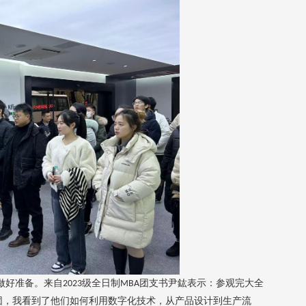
做好准备。来自
级全日制
团支书尹鈜表示：参观完大全
2023
MBA
团，我看到了他们如何利用数字化技术，从产品设计到生产流