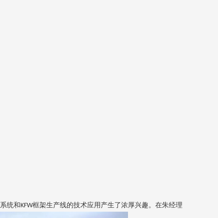
检系统和
框架生产线的技术应用产生了浓厚兴趣。在朱经理
KFW