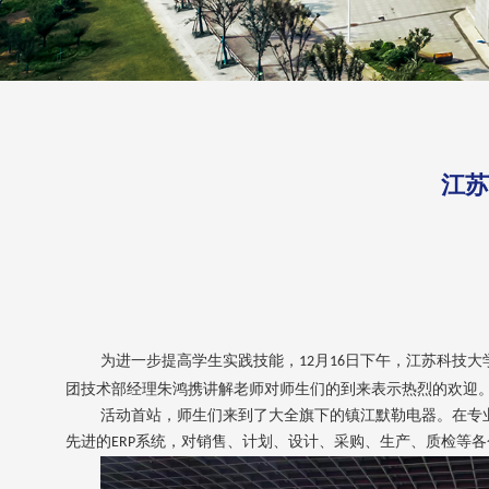
江苏
为进一步提高学生实践技能，
月
日下午，江苏科技大
12
16
团技术部经理朱鸿携讲解老师对师生们的到来表示热烈的欢迎
活动首站，师生们来到了大全旗下的镇江默勒电器。在专
先进的
系统，对销售、计划、设计、采购、生产、质检等各
ERP