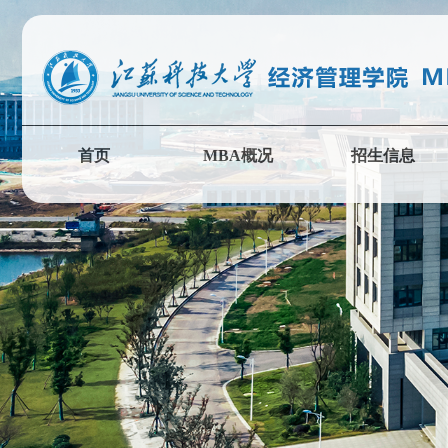
首页
MBA概况
招生信息