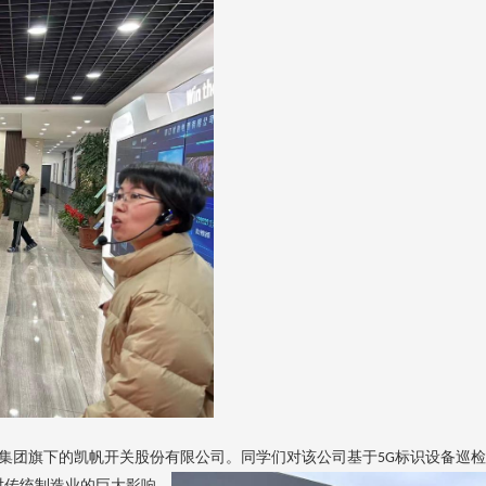
集团旗下的凯帆开关股份有限公司。同学们对该公司基于
标识设备巡
5G
对传统制造业的巨大影响。