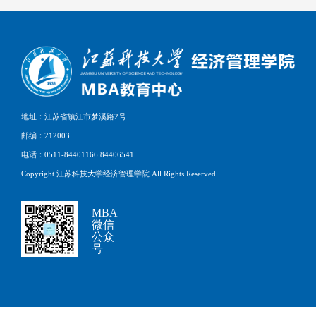
地址：江苏省镇江市梦溪路2号
邮编：212003
电话：0511-84401166 84406541
Copyright 江苏科技大学经济管理学院 All Rights Reserved.
MBA
微信
公众
号