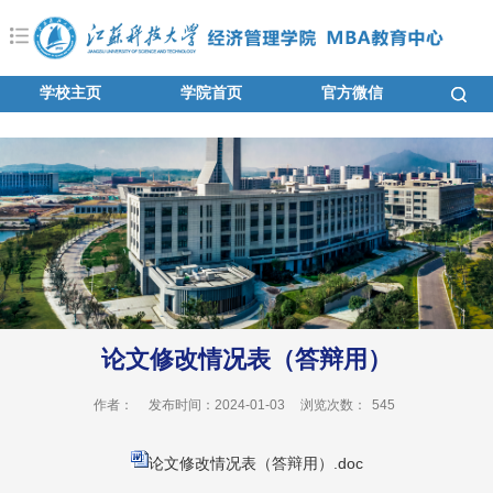
学校主页
学院首页
官方微信
论文修改情况表（答辩用）
作者：
发布时间：2024-01-03
浏览次数：
545
论文修改情况表（答辩用）.doc