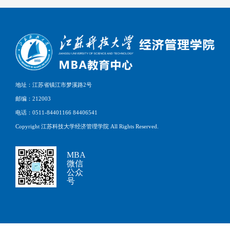
地址：江苏省镇江市梦溪路2号
邮编：212003
电话：0511-84401166 84406541
Copyright 江苏科技大学经济管理学院 All Rights Reserved.
MBA
微信
公众
号