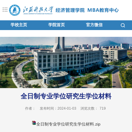
学校主页
学院首页
官方微信
全日制专业学位研究生学位材料
作者：
发布时间：2024-01-03
浏览次数：
719
全日制专业学位研究生学位材料.zip