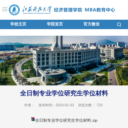
学校主页
学院首页
官方微信
全日制专业学位研究生学位材料
作者：
发布时间：2024-01-03
浏览次数：
720
全日制专业学位研究生学位材料.zip