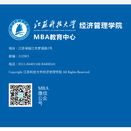
地址：江苏省镇江市梦溪路2号
邮编：212003
电话：0511-84401166 84406541
Copyright 江苏科技大学经济管理学院 All Rights Reserved.
MBA
微信
公众
号