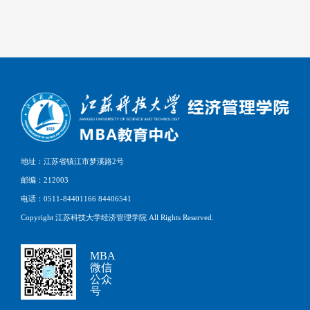
地址：江苏省镇江市梦溪路2号
邮编：212003
电话：0511-84401166 84406541
Copyright 江苏科技大学经济管理学院 All Rights Reserved.
MBA
微信
公众
号