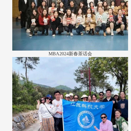
MBA2024
新春茶话会