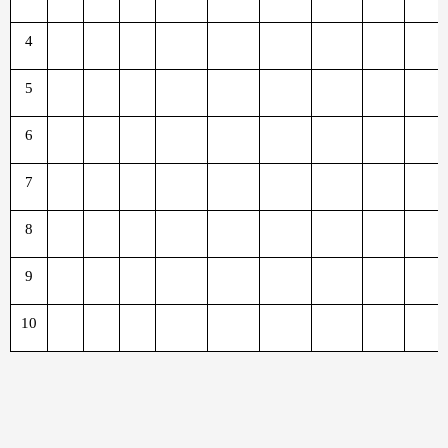
4
5
6
7
8
9
10