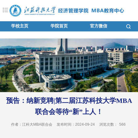
学校主页
学院首页
官方微信
预告：纳新竞聘|第二届江苏科技大学MBA
联合会等待“新”上人！
作者：江科大MBA联合会
发布时间：2024-09-24
浏览次数：
566