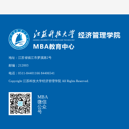
地址：江苏省镇江市梦溪路2号
邮编：212003
电话：0511-84401166 84406541
Copyright 江苏科技大学经济管理学院 All Rights Reserved.
MBA
微信
公众
号