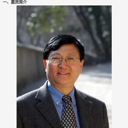
一、嘉宾简介