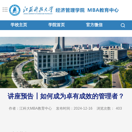
学校主页
学院首页
官方微信
讲座预告┃如何成为卓有成效的管理者？
作者：江科大MBA教育中心
发布时间：2024-12-16
浏览次数：
403