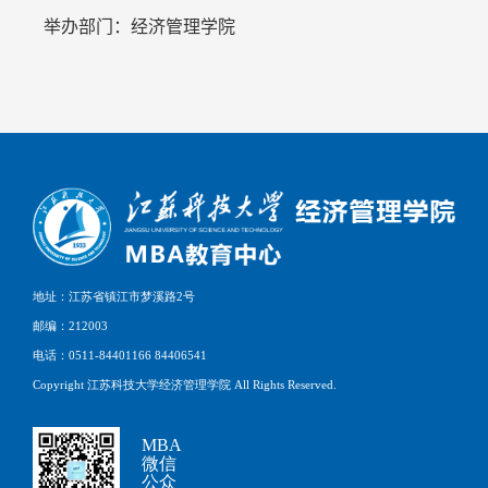
举办部门：经济管理学院
地址：江苏省镇江市梦溪路2号
邮编：212003
电话：0511-84401166 84406541
Copyright 江苏科技大学经济管理学院 All Rights Reserved.
MBA
微信
公众