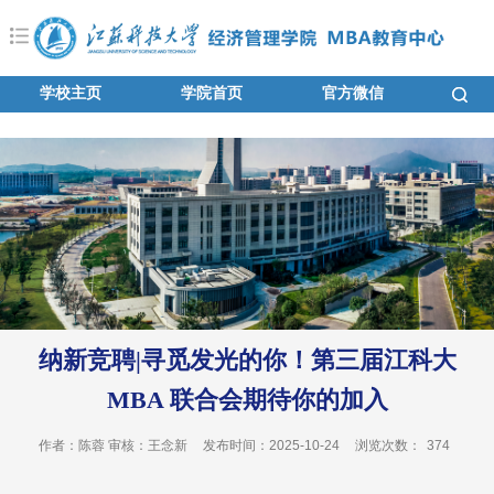
学校主页
学院首页
官方微信
纳新竞聘|寻觅发光的你！第三届江科大
MBA 联合会期待你的加入
作者：陈蓉 审核：王念新
发布时间：2025-10-24
浏览次数：
374