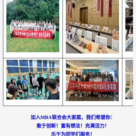
加入
MBA
联合会大家庭，我们希望你：
敢于创新！富有想法！充满活力！
乐于为同学们服务！