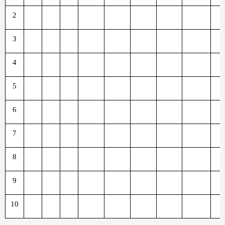
2
3
4
5
6
7
8
9
10