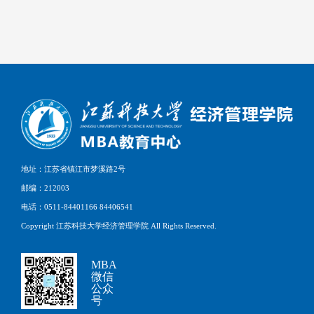
地址：江苏省镇江市梦溪路2号
邮编：212003
电话：0511-84401166 84406541
Copyright 江苏科技大学经济管理学院 All Rights Reserved.
MBA
微信
公众
号