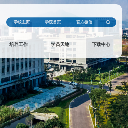
学校主页
学院首页
官方微信
培养工作
学员天地
下载中心