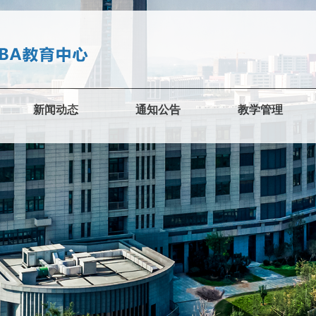
新闻动态
通知公告
教学管理