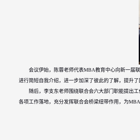
会议伊始，陈蓉老师代表
MBA
教育中心向新一届
进行简短自我介绍，进一步加深了彼此的了解，提升了
随后，李支东老师围绕联合会六大部门职能提出工
各项工作落地，充分发挥联合会桥梁纽带作用，为
MB