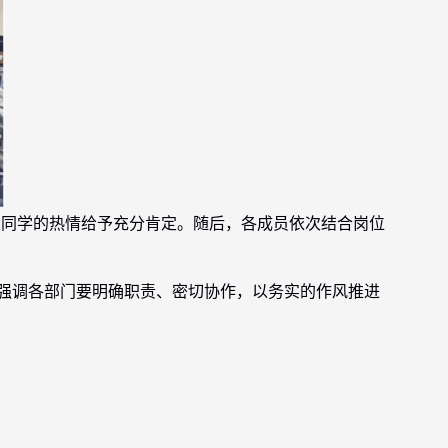
大同学的热情给予充分肯定。随后，各成员依次结合岗位
强调各部门要明确职责、密切协作，以务实的作风推进