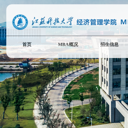
首页
MBA概况
招生信息