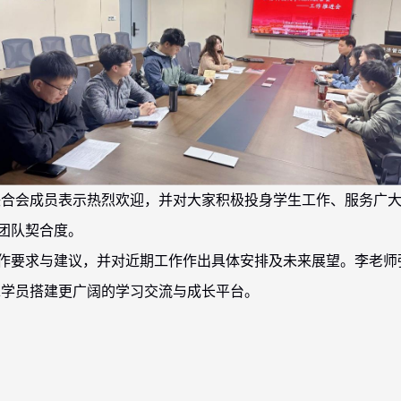
联合会成员表示热烈欢迎，并对大家积极投身学生工作、服务广
团队契合度。
作要求与建议，并对近期工作作出具体安排及未来展望。李老师
A
学员搭建更广阔的学习交流与成长平台。