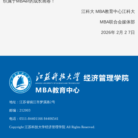
织属于MBAer的成长画卷！
江科大 MBA教育中心江科大
MBA联合会媒体部
2026年 2月 2 7日
地址：江苏省镇江市梦溪路2号
邮编：212003
电话：0511-84401166 84406541
Copyright 江苏科技大学经济管理学院 All Rights Reserved.