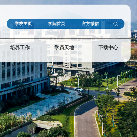
学校主页
学院首页
官方微信
培养工作
学员天地
下载中心