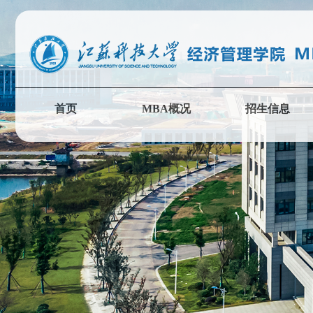
首页
MBA概况
招生信息