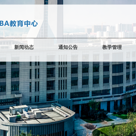
新闻动态
通知公告
教学管理