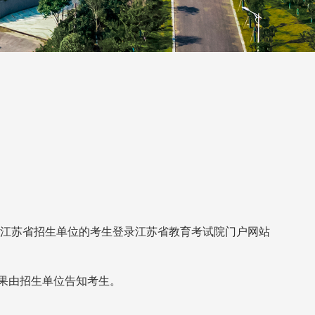
考江苏省招生单位的考生登录江苏省教育考试院门户网站
果由招生单位告知考生。