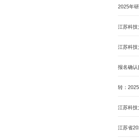
2025
江苏科技
江苏科技
报名确认|
转：20
江苏科技大
江苏省2