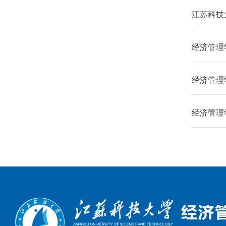
江苏科技
经济管理学
经济管理
经济管理