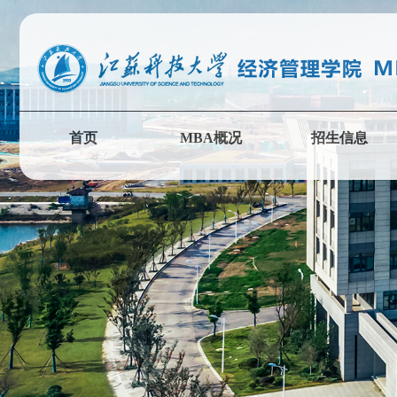
首页
MBA概况
招生信息