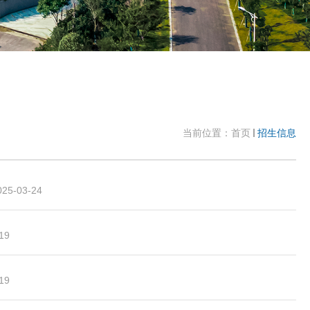
当前位置：
首页
招生信息
025-03-24
19
19