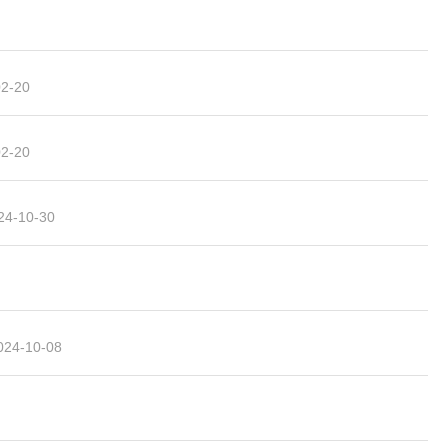
02-20
02-20
24-10-30
024-10-08