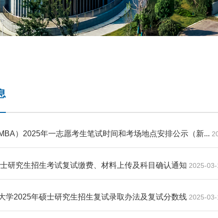
息
MBA）2025年一志愿考生笔试时间和考场地点安排公示（新...
2
年硕士研究生招生考试复试缴费、材料上传及科目确认通知
2025-03-
大学2025年硕士研究生招生复试录取办法及复试分数线
2025-03-