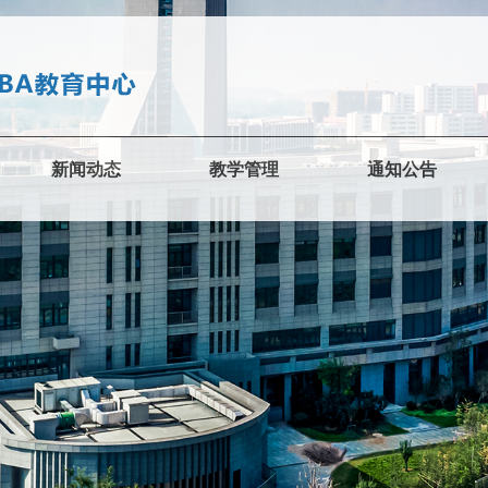
新闻动态
教学管理
通知公告