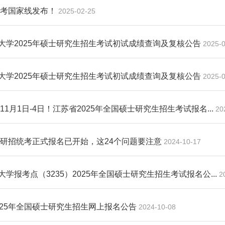
年研考国家线发布！
2025-02-25
大学2025年硕士研究生招生考试初试成绩查询及复核公告
2025-
大学2025年硕士研究生招生考试初试成绩查询及复核公告
2025-
11月1日-4日！江苏省2025年全国硕士研究生招生考试报名...
20
25研招统考正式报名已开始，这24个问题要注意
2024-10-17
学报考点（3235）2025年全国硕士研究生招生考试报名公...
2
025年全国硕士研究生招生网上报名公告
2024-10-08