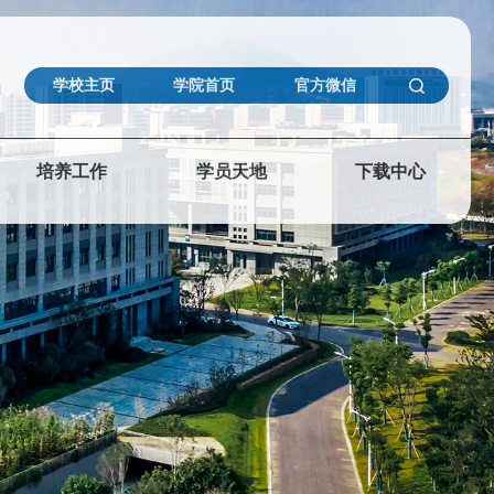
学校主页
学院首页
官方微信
培养工作
学员天地
下载中心