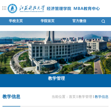
学校主页
学院首页
官方微信
教学管理
教学信息
当前位置：
首页
教学管理
教学信息