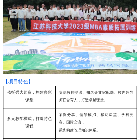
【项目特色】
依托强大师资，构建多彩
资深教授授课、知名企业家配课、校内外导
课堂
师联合育人，打造卓越课堂。
案例分享、情景模拟、移动课堂、学科竞
多元教学模式，打造特色
赛、国际交流，
课程
系统构建管理知识体系。