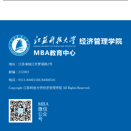
地址：江苏省镇江市梦溪路2号
邮编：212003
电话：0511-84401166 84406541
Copyright 江苏科技大学经济管理学院 All Rights Reserved.
MBA
微信
公众
号