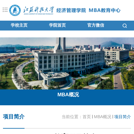
学校主页
学院首页
官方微信
MBA概况
项目简介
当前位置：
首页
MBA概况
项目简介