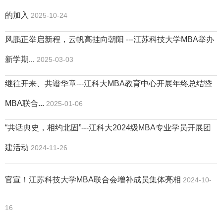
的加入
2025-10-24
风鹏正举启新程，云帆高挂向朝阳 ---江苏科技大学MBA举办
新学期...
2025-03-03
继往开来、共谱华章---江科大MBA教育中心开展年终总结暨
MBA联合...
2025-01-06
“共话典史，相约北固”---江科大2024级MBA专业学员开展团
建活动
2024-11-26
官宣！江苏科技大学MBA联合会增补成员集体亮相
2024-10-
16