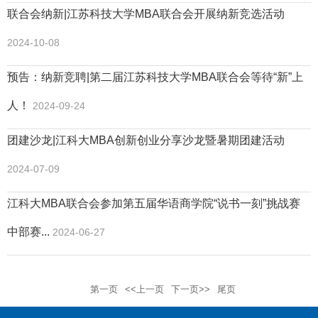
联合会纳新|江苏科技大学MBA联合会开展纳新竞选活动
2024-10-08
预告：纳新竞聘|第二届江苏科技大学MBA联合会等待“新”上
人！
2024-09-24
团建沙龙|江科大MBA创新创业分享沙龙暨暑期团建活动
2024-07-09
江科大MBA联合会参加第五届华语商学院“说书一刻”挑战赛
中部赛...
2024-06-27
第一页
<<上一页
下一页>>
尾页