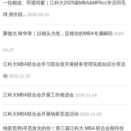
一拍相连、羽遇同窗｜江科大2025级MBA&MPAcc学员羽毛
球 师生联...
2026-06-15
聚微光 映华章｜以镜头为笔，定格你的MBA专属瞬间
2026-
02-27
江科大MBA联合会学习部自发开展财务管理实践知识分享活
动
2025-11-25
江科大MBA联合会开展工作推进会
2025-11-14
江科大MBA联合会开展纳新竞选活动
2025-11-03
纳新竞聘|寻觅发光的你！第三届江科大 MBA 联合会期待你